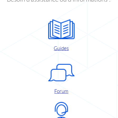
Guides
Forum